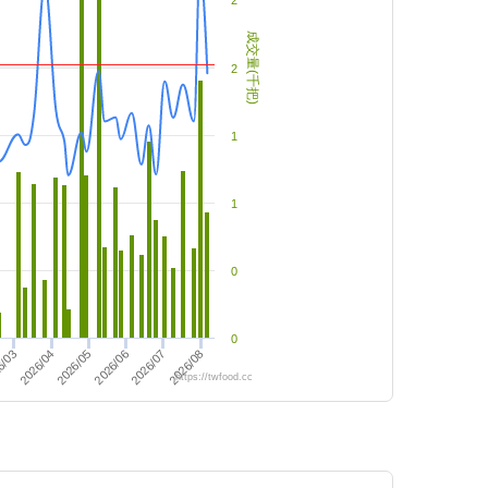
2
成交量(千把)
2
1
1
0
0
2026/05
2026/06
2026/07
2026/08
6/03
2026/04
https://twfood.cc