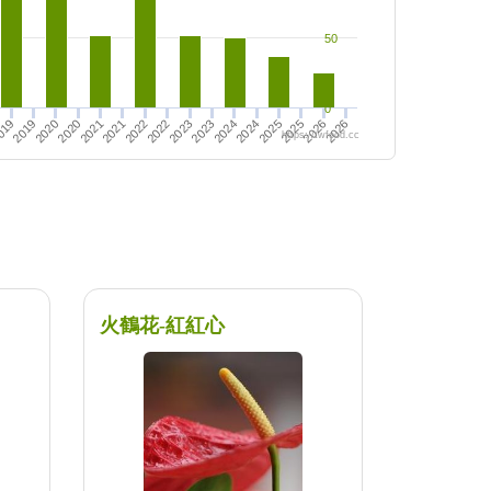
50
0
2020
2022
2024
2020
2022
2026
2024
2026
019
2019
2021
2023
2021
2023
2025
2025
https://twfood.cc
火鶴花-紅紅心