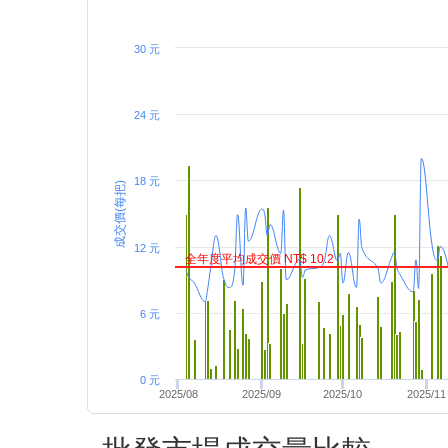
30 元
24 元
18 元
成交價(每把)
12 元
全年度平均成交價 NT$ 10.2
6 元
0 元
2025/08
2025/09
2025/10
2025/11