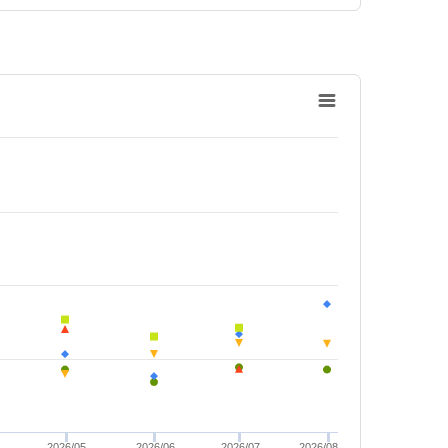
4
2026/05
2026/06
2026/07
2026/08