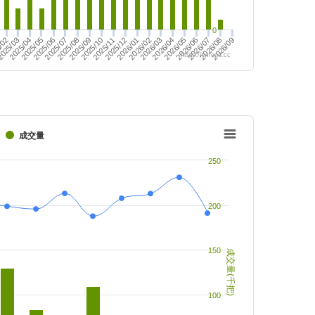
0
2026/09
2025/05
2025/10
2025/06
2025/11
2026/05
2026/06
/02
2025/07
025/03
2025/12
2025/08
2025/04
2026/01
2025/09
2026/02
2026/07
2026/03
2026/08
2026/04
https://twfood.cc
成交量
250
200
150
成交量(千把)
100