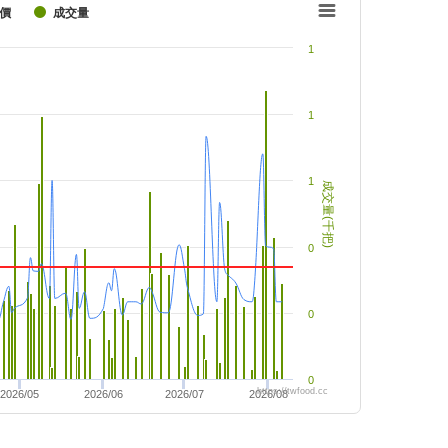
價
成交量
1
1
1
成交量(千把)
0
0
0
https://twfood.cc
2026/05
2026/06
2026/07
2026/08