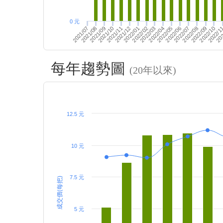
0 元
2022/02
2022/07
2022/03
202
2022/08
2022/04
2022/09
2021/10
2021/11
2022/05
2022/10
2022/06
2022/1
2021/07
2021/12
2021/08
2022/01
2021/09
每年趨勢圖
(20年以來)
12.5 元
10 元
7.5 元
成交價(每把)
5 元