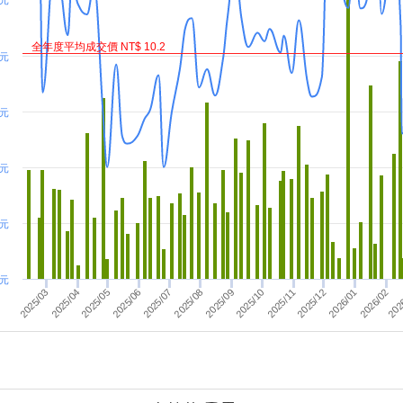
 元
全年度平均成交價 NT$ 10.2
 元
 元
 元
 元
 元
2026/01
2025/08
2026/02
2025/03
2025/09
2025/04
2025/10
2025/05
2025/11
2025/06
202
2025/12
2025/07