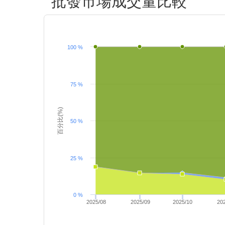
批發市場成交量比較
100 %
75 %
百分比(%)
50 %
25 %
0 %
2025/08
2025/09
2025/10
20