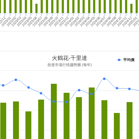
2023/11
2/12
2023/01
2023/02
2024/07
2024/03
2024/12
2023/07
2024/08
2023/03
2024/04
2023/12
2025/01
2023/08
2024/09
2023/04
2024/01
2025
2023/09
2024/02
2
1
2024/05
2024/10
2023/05
2024/06
2023/10
2024/11
2023/06
火鶴花-千里達
平均價
批發市場行情趨勢圖 (每年)