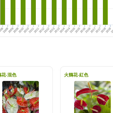
2018
2016
2018
2009
2011
2009
2011
2013
2015
2013
2015
2017
2
008
2017
2010
2012
2008
2010
2014
2012
2016
2014
鶴花-混色
火鶴花-紅色