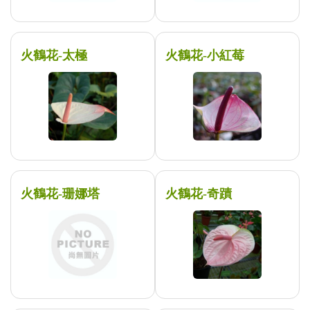
火鶴花-太極
火鶴花-小紅莓
火鶴花-珊娜塔
火鶴花-奇蹟