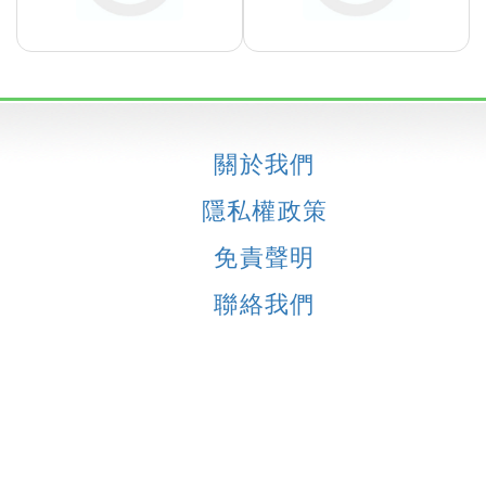
關於我們
隱私權政策
免責聲明
聯絡我們