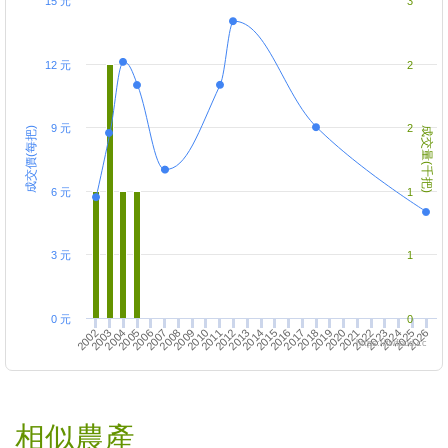
15 元
3
12 元
2
9 元
2
成交價(每把)
成交量(千把)
6 元
1
3 元
1
0 元
0
2002
2016
2003
2021
2004
2022
2023
2009
2024
2010
2011
2012
2017
2018
2019
2005
2020
2006
2007
2025
2008
2026
2013
2014
2015
https://twfood.cc
相似農產