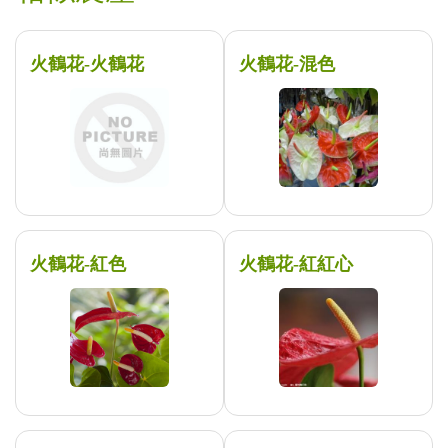
火鶴花-火鶴花
火鶴花-混色
火鶴花-紅色
火鶴花-紅紅心