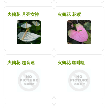
火鶴花-月亮女神
火鶴花-花紫
火鶴花-超音速
火鶴花-咖啡紅