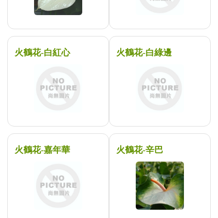
火鶴花-白紅心
火鶴花-白綠邊
火鶴花-嘉年華
火鶴花-辛巴