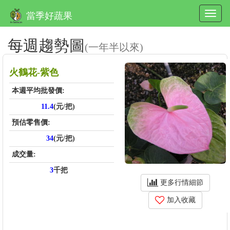
當季好蔬果
每週趨勢圖
(一年半以來)
火鶴花-紫色
本週平均批發價:
11.4
(元/把)
預估零售價:
34
(元/把)
成交量:
3
千把
更多行情細節
加入收藏
price_score: -32044.5, kg_score: -31952.1, total_score: -63996.7,