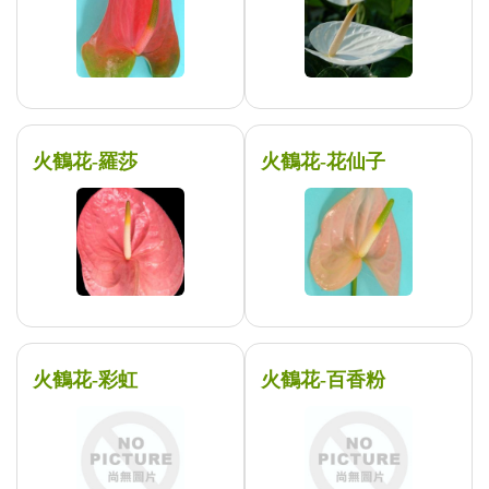
火鶴花-羅莎
火鶴花-花仙子
火鶴花-彩虹
火鶴花-百香粉