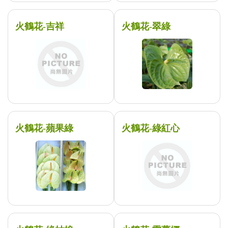
火鶴花-吉祥
火鶴花-翠綠
火鶴花-蘋果綠
火鶴花-綠紅心