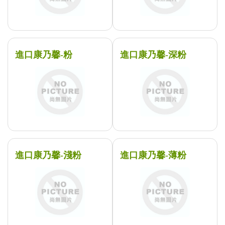
進口康乃馨-粉
進口康乃馨-深粉
進口康乃馨-淺粉
進口康乃馨-薄粉