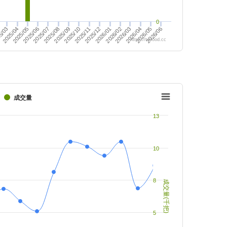
0
2025/05
2025/10
2025/06
2025/11
2026/05
2026/06
2025/07
2025/12
2025/08
2026/01
5/03
2025/09
2026/02
2025/04
2026/03
2026/04
https://twfood.cc
成交量
13
10
8
成交量(千把)
5