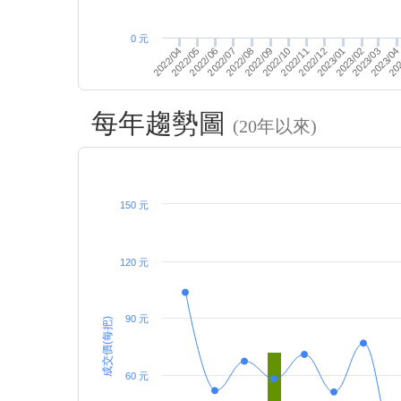
0 元
202
2022/12
2022/07
2023/01
2022/08
2023/02
2022/04
2022/09
2023/03
2023/04
2022/10
2022/05
2022/11
2022/06
每年趨勢圖
(20年以來)
150 元
120 元
90 元
成交價(每把)
60 元