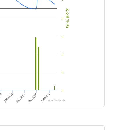
1
成交量(千把)
0
0
0
0
0
2026/04
02
2026/03
2026/06
2026/05
https://twfood.cc