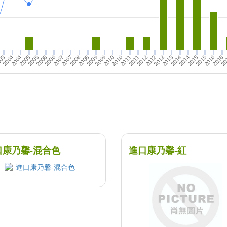
03
2005
2006
2007
2008
2004
2016
2012
2013
2014
2015
20
2008
2009
2010
2011
2013
2014
2015
2016
2004
2005
2006
2007
2009
2010
2011
2012
口康乃馨-混合色
進口康乃馨-紅