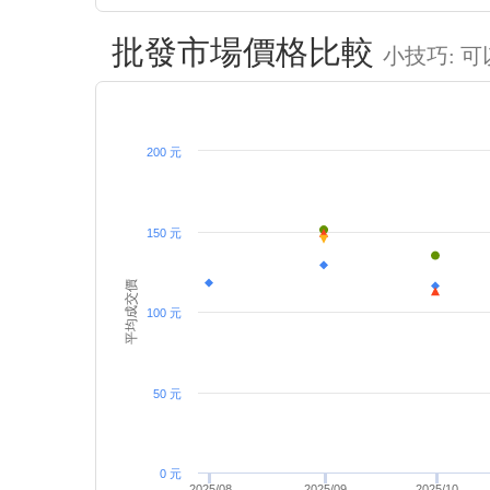
批發市場價格比較
小技巧: 
200 元
150 元
平均成交價
100 元
50 元
0 元
2025/08
2025/09
2025/10