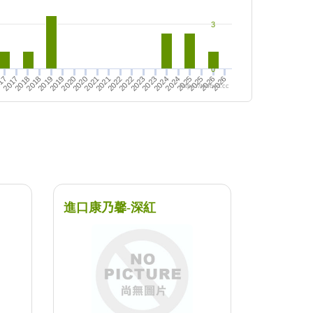
3
0
2024
2025
2026
2020
2021
2022
2023
2025
2026
2017
2018
2019
2021
2022
2023
2024
17
2018
2019
2020
https://twfood.cc
進口康乃馨-深紅