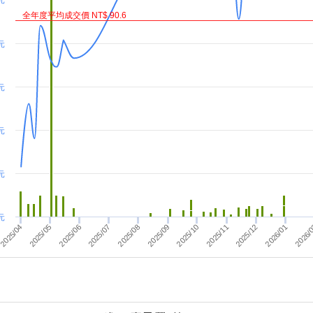
 元
全年度平均成交價 NT$ 90.6
元
元
元
元
元
2025/09
2025/05
2025/08
2025/11
2025/07
2026/
2025/04
2025/10
2026/01
2025/06
2025/12