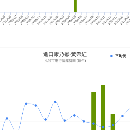
2023/10
3/05
2023/11
2023/06
2024/07
2024/12
2024/03
2024/08
2025/01
2024/04
2024/09
2025/02
2023/07
2023/12
2023/08
2024/01
2023/09
2024/02
202
2024/05
2024/10
2024/06
2024/11
進口康乃馨-黃帶紅
平均價
批發市場行情趨勢圖 (每年)