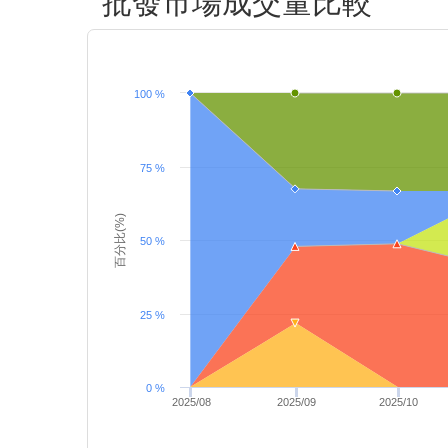
批發市場成交量比較
100 %
75 %
百分比(%)
50 %
25 %
0 %
2025/08
2025/09
2025/10