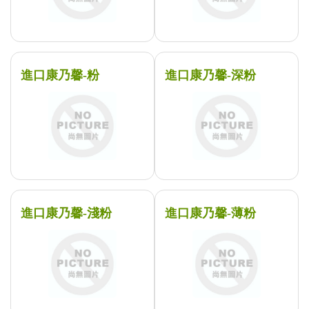
進口康乃馨-粉
進口康乃馨-深粉
進口康乃馨-淺粉
進口康乃馨-薄粉