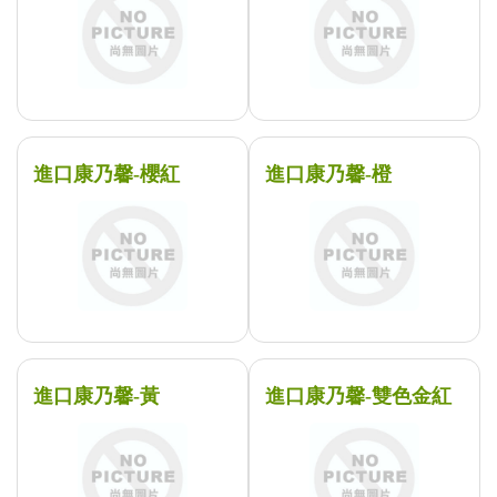
進口康乃馨-櫻紅
進口康乃馨-橙
進口康乃馨-黃
進口康乃馨-雙色金紅