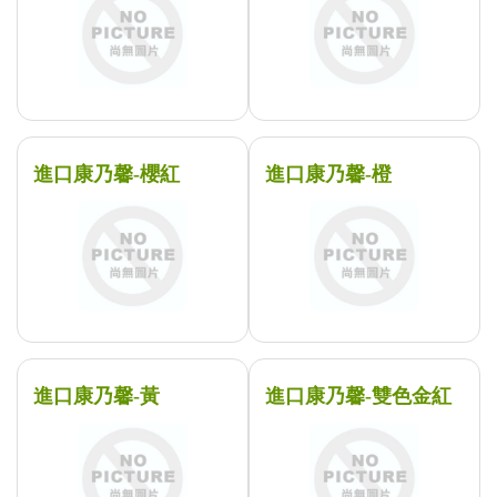
進口康乃馨-櫻紅
進口康乃馨-橙
進口康乃馨-黃
進口康乃馨-雙色金紅