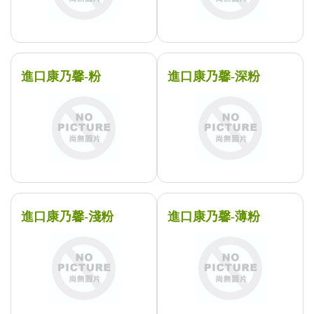
進口康乃馨-粉
進口康乃馨-深粉
進口康乃馨-淺粉
進口康乃馨-薄粉