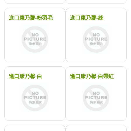
進口康乃馨-粉羽毛
進口康乃馨-綠
進口康乃馨-白
進口康乃馨-白帶紅