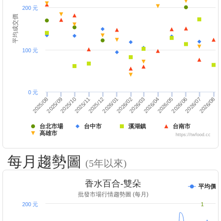
200 元
平均成交價
100 元
0 元
2026/01
2025/08
2026/08
2026/03
2025/11
2026/06
2025/12
2026/02
2025/09
2026/07
2026/04
2025/10
2026/05
台北市場
台中市
溪湖鎮
台南市
高雄市
https://twfood.cc
每月趨勢圖
(5年以來)
香水百合-雙朵
平均價
批發市場行情趨勢圖 (每月)
200 元
1