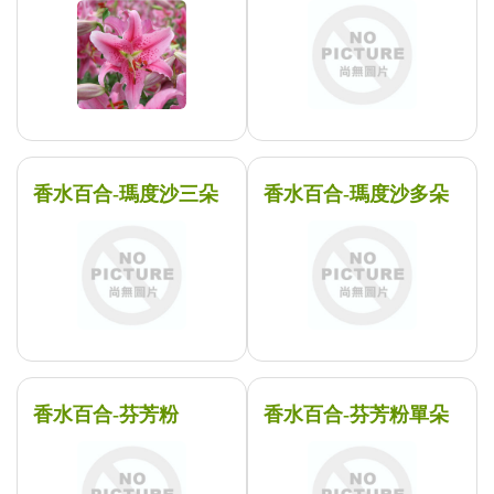
香水百合-瑪度沙三朵
香水百合-瑪度沙多朵
香水百合-芬芳粉
香水百合-芬芳粉單朵