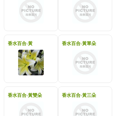
香水百合-黃
香水百合-黃單朵
香水百合-黃雙朵
香水百合-黃三朵