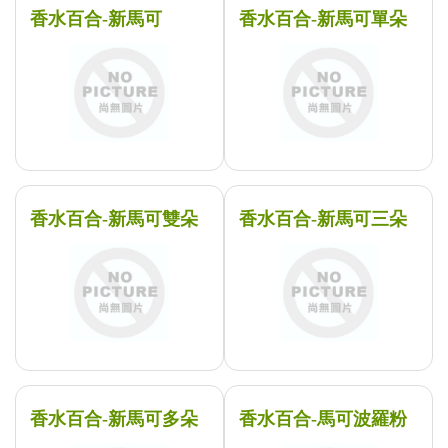
香水百合-新馬可
香水百合-新馬可單朵
香水百合-新馬可雙朵
香水百合-新馬可三朵
香水百合-新馬可多朵
香水百合-馬可波羅粉