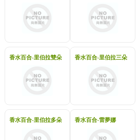
香水百合-里伯拉雙朵
香水百合-里伯拉三朵
香水百合-里伯拉多朵
香水百合-雷夢娜