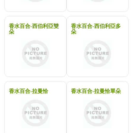
香水百合-西伯利亞雙
香水百合-西伯利亞多
朵
朵
香水百合-拉曼恰
香水百合-拉曼恰單朵