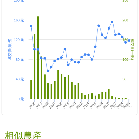
200 元
250
160 元
200
120 元
150
成交價(每把)
成交量(千把)
80 元
100
40 元
50
0 元
0
2016
2014
2012
2010
2008
2006
2004
2026
2002
2024
2000
1998
2022
2020
2018
https://twfood.cc
相似農產