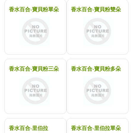
香水百合-寶貝粉單朵
香水百合-寶貝粉雙朵
香水百合-寶貝粉三朵
香水百合-寶貝粉多朵
香水百合-里伯拉
香水百合-里伯拉單朵