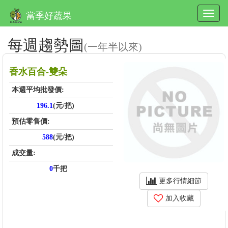
當季好蔬果
每週趨勢圖
(一年半以來)
香水百合-雙朵
本週平均批發價:
196.1
(元/把)
預估零售價:
588
(元/把)
成交量:
0
千把
更多行情細節
加入收藏
price_score: , kg_score: , total_score: , item_code: FS002