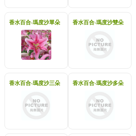
香水百合-瑪度沙單朵
香水百合-瑪度沙雙朵
香水百合-瑪度沙三朵
香水百合-瑪度沙多朵