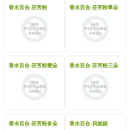
香水百合-芬芳粉
香水百合-芬芳粉單朵
香水百合-芬芳粉雙朵
香水百合-芬芳粉三朵
香水百合-芬芳粉多朵
香水百合-貝妮妮