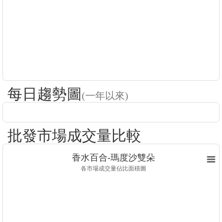
每日趨勢圖
(一年以來)
批發市場成交量比較
香水百合-瑪度沙雙朵
各市場成交量佔比面積圖