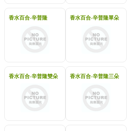
香水百合-辛普隆
香水百合-辛普隆單朵
香水百合-辛普隆雙朵
香水百合-辛普隆三朵