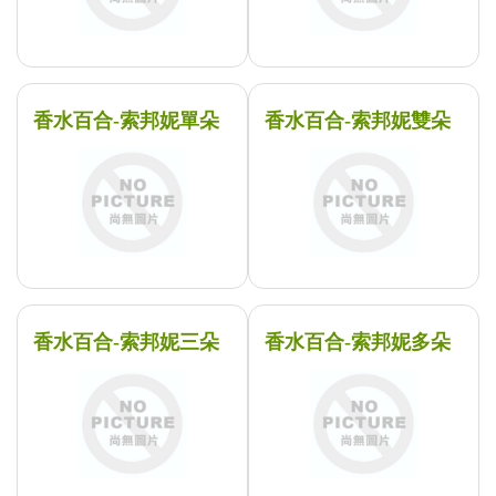
香水百合-索邦妮單朵
香水百合-索邦妮雙朵
香水百合-索邦妮三朵
香水百合-索邦妮多朵