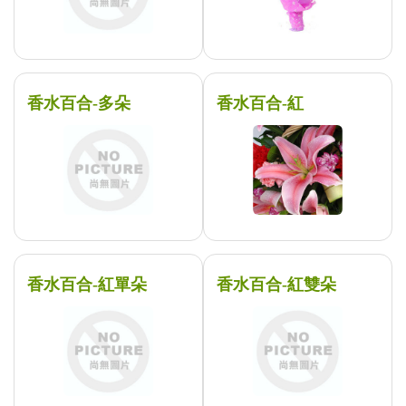
香水百合-多朵
香水百合-紅
香水百合-紅單朵
香水百合-紅雙朵