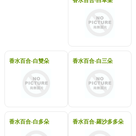
香水百合-白單朵
香水百合-白雙朵
香水百合-白三朵
香水百合-白多朵
香水百合-羅沙多多朵