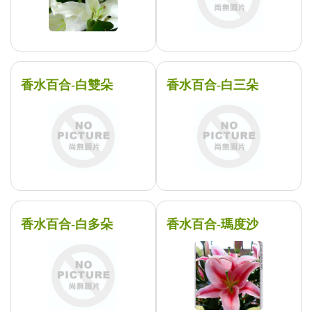
香水百合-白雙朵
香水百合-白三朵
香水百合-白多朵
香水百合-瑪度沙