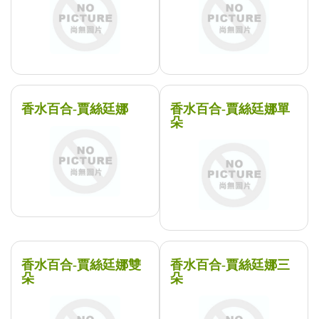
香水百合-賈絲廷娜
香水百合-賈絲廷娜單
朵
香水百合-賈絲廷娜雙
香水百合-賈絲廷娜三
朵
朵