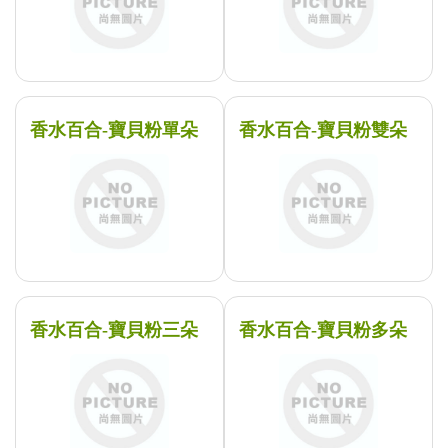
香水百合-寶貝粉單朵
香水百合-寶貝粉雙朵
香水百合-寶貝粉三朵
香水百合-寶貝粉多朵