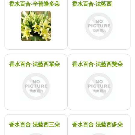
香水百合-辛普隆多朵
香水百合-法藍西
香水百合-法藍西單朵
香水百合-法藍西雙朵
香水百合-法藍西三朵
香水百合-法藍西多朵