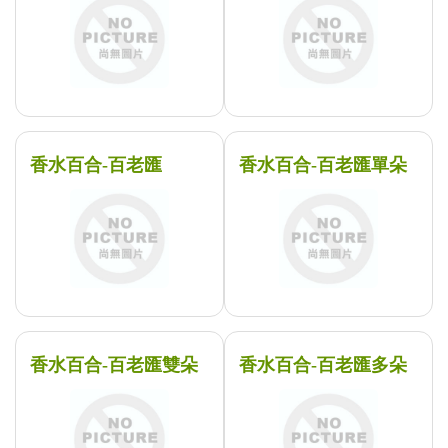
香水百合-百老匯
香水百合-百老匯單朵
香水百合-百老匯雙朵
香水百合-百老匯多朵