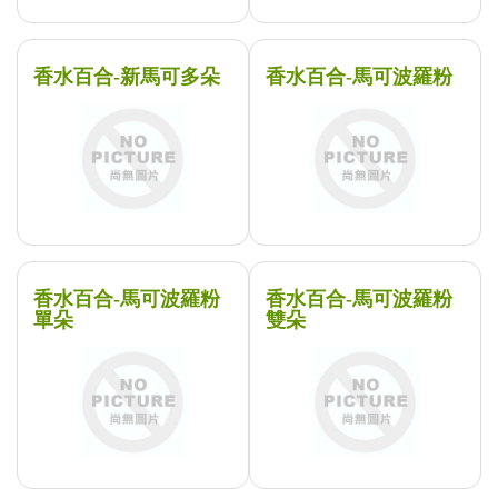
香水百合-新馬可多朵
香水百合-馬可波羅粉
香水百合-馬可波羅粉
香水百合-馬可波羅粉
單朵
雙朵