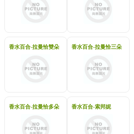
香水百合-拉曼恰雙朵
香水百合-拉曼恰三朵
香水百合-拉曼恰多朵
香水百合-索邦妮