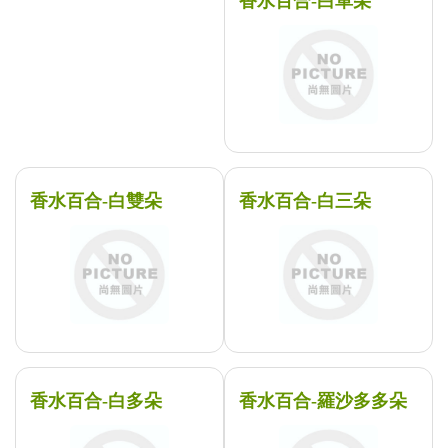
香水百合-白單朵
香水百合-白雙朵
香水百合-白三朵
香水百合-白多朵
香水百合-羅沙多多朵