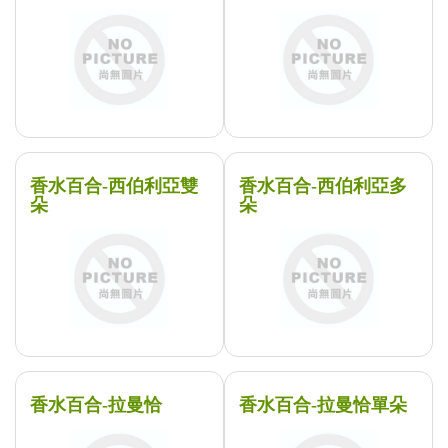
香水百合-西伯利亞雙
香水百合-西伯利亞多
朵
朵
香水百合-拉曼恰
香水百合-拉曼恰單朵