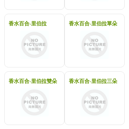
香水百合-里伯拉
香水百合-里伯拉單朵
香水百合-里伯拉雙朵
香水百合-里伯拉三朵