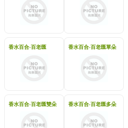
香水百合-百老匯
香水百合-百老匯單朵
香水百合-百老匯雙朵
香水百合-百老匯多朵