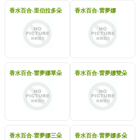
香水百合-里伯拉多朵
香水百合-雷夢娜
香水百合-雷夢娜單朵
香水百合-雷夢娜雙朵
香水百合-雷夢娜三朵
香水百合-雷夢娜多朵