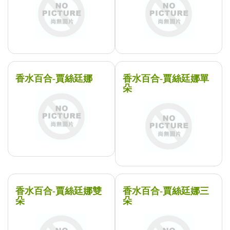
香水百合-賈絲廷娜
香水百合-賈絲廷娜單
朵
香水百合-賈絲廷娜雙
香水百合-賈絲廷娜三
朵
朵