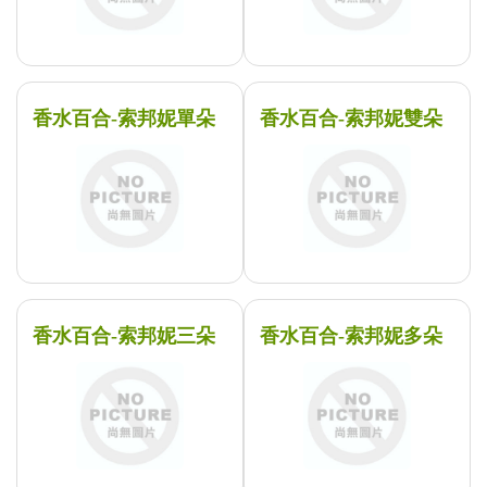
香水百合-索邦妮單朵
香水百合-索邦妮雙朵
香水百合-索邦妮三朵
香水百合-索邦妮多朵