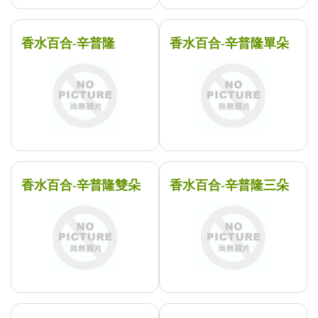
香水百合-辛普隆
香水百合-辛普隆單朵
香水百合-辛普隆雙朵
香水百合-辛普隆三朵