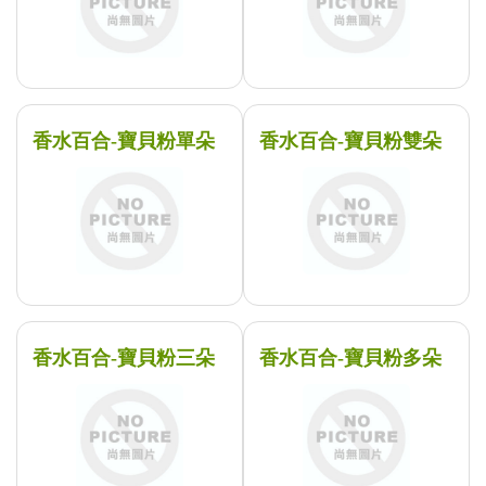
香水百合-寶貝粉單朵
香水百合-寶貝粉雙朵
香水百合-寶貝粉三朵
香水百合-寶貝粉多朵