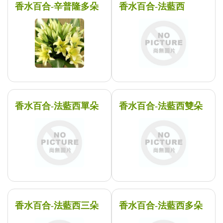
香水百合-辛普隆多朵
香水百合-法藍西
香水百合-法藍西單朵
香水百合-法藍西雙朵
香水百合-法藍西三朵
香水百合-法藍西多朵