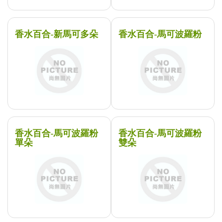
香水百合-新馬可多朵
香水百合-馬可波羅粉
香水百合-馬可波羅粉
香水百合-馬可波羅粉
單朵
雙朵