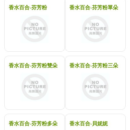
香水百合-芬芳粉
香水百合-芬芳粉單朵
香水百合-芬芳粉雙朵
香水百合-芬芳粉三朵
香水百合-芬芳粉多朵
香水百合-貝妮妮