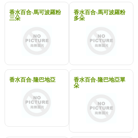
香水百合-馬可波羅粉
香水百合-馬可波羅粉
三朵
多朵
香水百合-隆巴地亞
香水百合-隆巴地亞單
朵