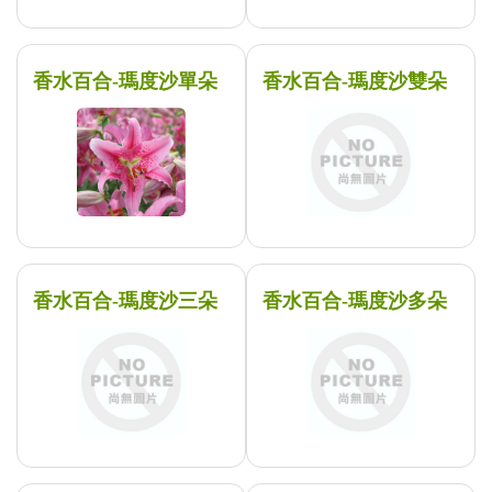
香水百合-瑪度沙單朵
香水百合-瑪度沙雙朵
香水百合-瑪度沙三朵
香水百合-瑪度沙多朵