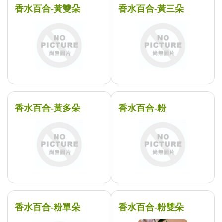
香水百合-黃雙朵
香水百合-黃三朵
香水百合-黃多朵
香水百合-粉
香水百合-粉單朵
香水百合-粉雙朵