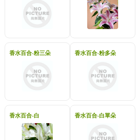
香水百合-粉三朵
香水百合-粉多朵
香水百合-白
香水百合-白單朵