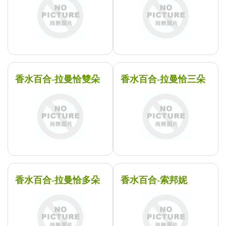
香水百合-拉曼恰雙朵
香水百合-拉曼恰三朵
香水百合-拉曼恰多朵
香水百合-索邦妮