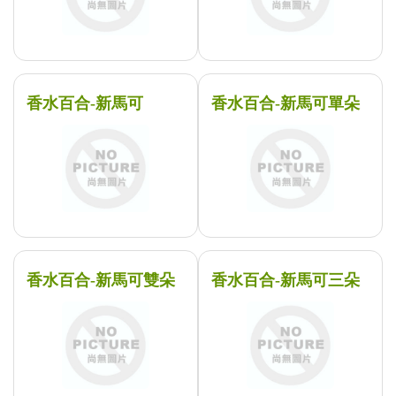
香水百合-新馬可
香水百合-新馬可單朵
香水百合-新馬可雙朵
香水百合-新馬可三朵