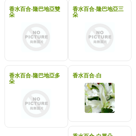
香水百合-隆巴地亞雙
香水百合-隆巴地亞三
朵
朵
香水百合-隆巴地亞多
香水百合-白
朵