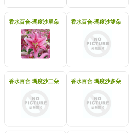
香水百合-瑪度沙單朵
香水百合-瑪度沙雙朵
香水百合-瑪度沙三朵
香水百合-瑪度沙多朵