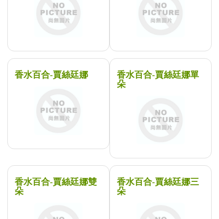
香水百合-賈絲廷娜
香水百合-賈絲廷娜單
朵
香水百合-賈絲廷娜雙
香水百合-賈絲廷娜三
朵
朵