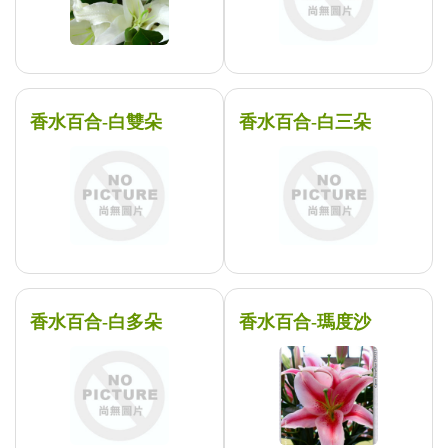
香水百合-白雙朵
香水百合-白三朵
香水百合-白多朵
香水百合-瑪度沙