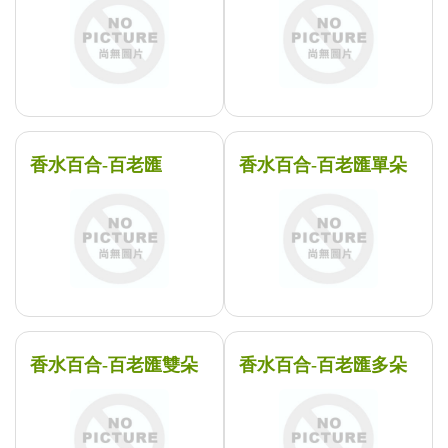
香水百合-百老匯
香水百合-百老匯單朵
香水百合-百老匯雙朵
香水百合-百老匯多朵