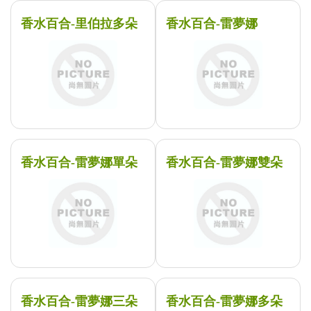
香水百合-里伯拉多朵
香水百合-雷夢娜
香水百合-雷夢娜單朵
香水百合-雷夢娜雙朵
香水百合-雷夢娜三朵
香水百合-雷夢娜多朵