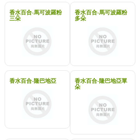
香水百合-馬可波羅粉
香水百合-馬可波羅粉
三朵
多朵
香水百合-隆巴地亞
香水百合-隆巴地亞單
朵