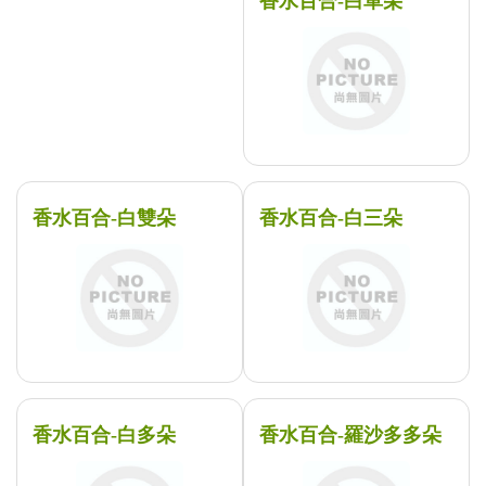
香水百合-白單朵
香水百合-白雙朵
香水百合-白三朵
香水百合-白多朵
香水百合-羅沙多多朵