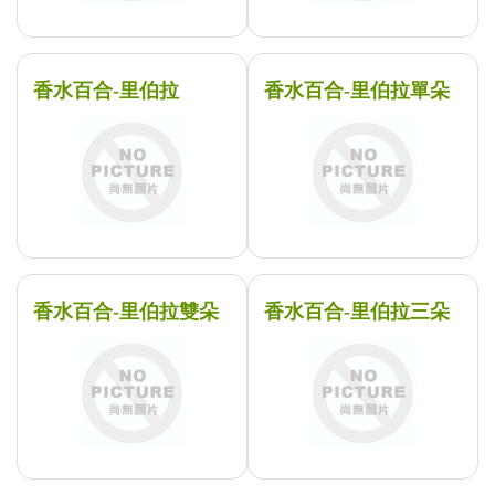
香水百合-里伯拉
香水百合-里伯拉單朵
香水百合-里伯拉雙朵
香水百合-里伯拉三朵