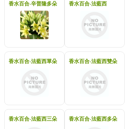
香水百合-辛普隆多朵
香水百合-法藍西
香水百合-法藍西單朵
香水百合-法藍西雙朵
香水百合-法藍西三朵
香水百合-法藍西多朵