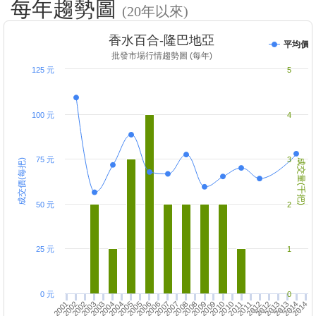
每年趨勢圖
(20年以來)
香水百合-隆巴地亞
平均價
批發市場行情趨勢圖 (每年)
125 元
5
100 元
4
75 元
3
成交價(每把)
成交量(千把)
50 元
2
25 元
1
0 元
0
2007
2011
2001
2005
2009
2013
2002
2006
2003
2010
2007
2014
2011
2004
2004
2008
2008
2012
2012
2005
2002
2009
2006
2013
2010
2014
2003
https://twfood.cc