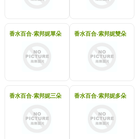
香水百合-索邦妮單朵
香水百合-索邦妮雙朵
香水百合-索邦妮三朵
香水百合-索邦妮多朵