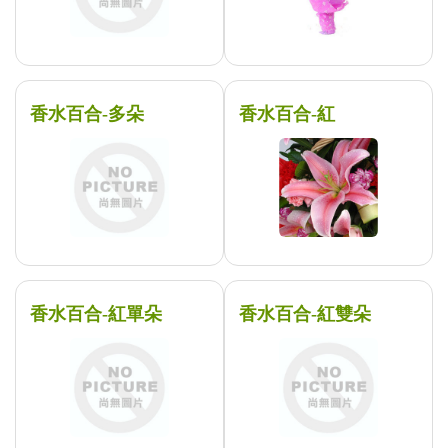
香水百合-多朵
香水百合-紅
香水百合-紅單朵
香水百合-紅雙朵