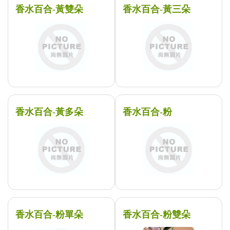
香水百合-黃雙朵
香水百合-黃三朵
香水百合-黃多朵
香水百合-粉
香水百合-粉單朵
香水百合-粉雙朵