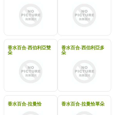
香水百合-西伯利亞雙
香水百合-西伯利亞多
朵
朵
香水百合-拉曼恰
香水百合-拉曼恰單朵