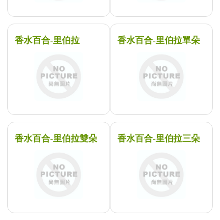
香水百合-里伯拉
香水百合-里伯拉單朵
香水百合-里伯拉雙朵
香水百合-里伯拉三朵