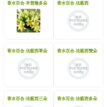
香水百合-辛普隆多朵
香水百合-法藍西
香水百合-法藍西單朵
香水百合-法藍西雙朵
香水百合-法藍西三朵
香水百合-法藍西多朵