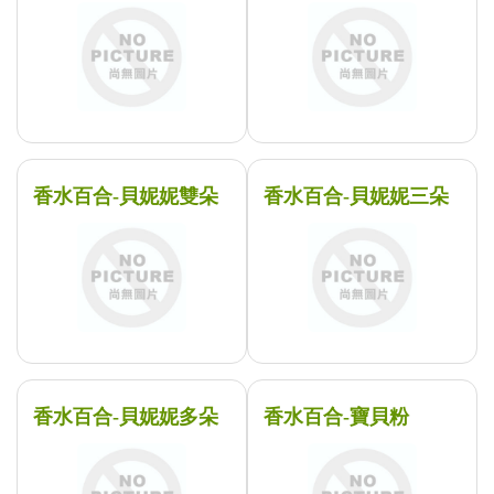
香水百合-貝妮妮雙朵
香水百合-貝妮妮三朵
香水百合-貝妮妮多朵
香水百合-寶貝粉