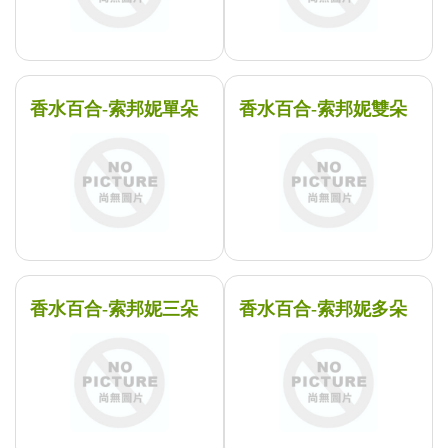
香水百合-索邦妮單朵
香水百合-索邦妮雙朵
香水百合-索邦妮三朵
香水百合-索邦妮多朵