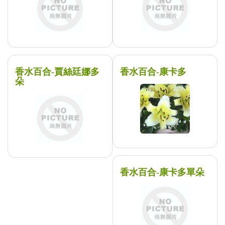
香水百合-賈絲廷娜多
香水百合-康卡多
朵
香水百合-康卡多單朵