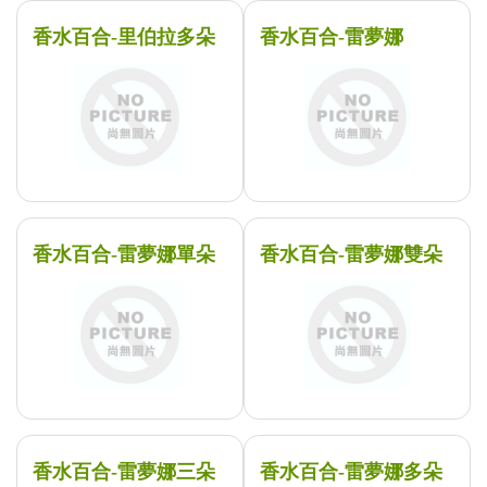
香水百合-里伯拉多朵
香水百合-雷夢娜
香水百合-雷夢娜單朵
香水百合-雷夢娜雙朵
香水百合-雷夢娜三朵
香水百合-雷夢娜多朵