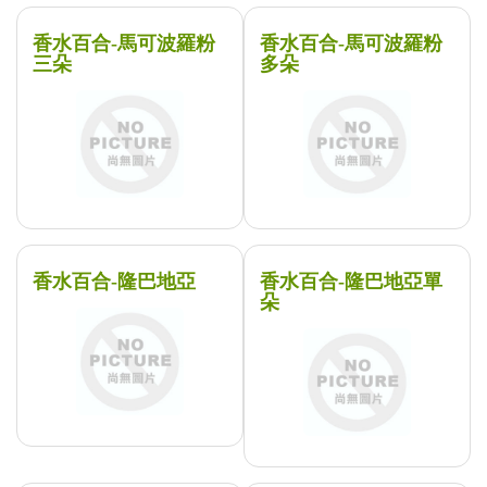
香水百合-馬可波羅粉
香水百合-馬可波羅粉
三朵
多朵
香水百合-隆巴地亞
香水百合-隆巴地亞單
朵