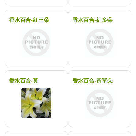
香水百合-紅三朵
香水百合-紅多朵
香水百合-黃
香水百合-黃單朵