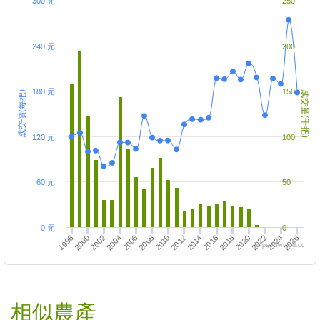
300 元
250
240 元
200
180 元
150
成交價(每把)
成交量(千把)
120 元
100
60 元
50
0 元
0
2004
2002
1998
2000
2026
2022
2024
2020
2018
2014
2016
2012
2010
2006
2008
https://twfood.cc
相似農產