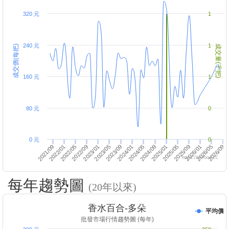
320 元
1
240 元
1
成交價(每把)
成交量(千把)
160 元
1
80 元
0
0 元
0
2023/05
2026/01
2022/05
2025/01
2026/09
2025/09
2024/09
2024/01
2023/01
2022/01
2023/09
2026/05
2022/09
2025/05
2021/09
2024/05
https://twfood.cc
每年趨勢圖
(20年以來)
香水百合-多朵
平均價
批發市場行情趨勢圖 (每年)