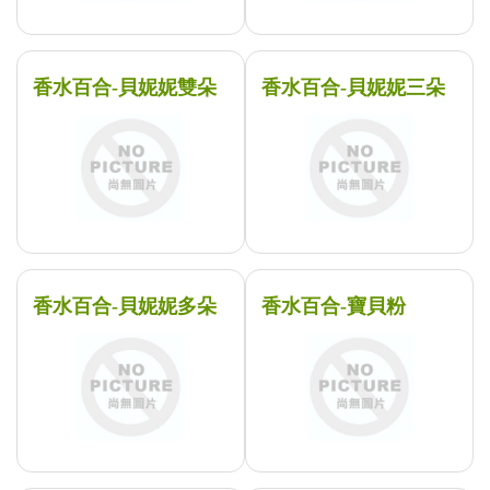
香水百合-貝妮妮雙朵
香水百合-貝妮妮三朵
香水百合-貝妮妮多朵
香水百合-寶貝粉