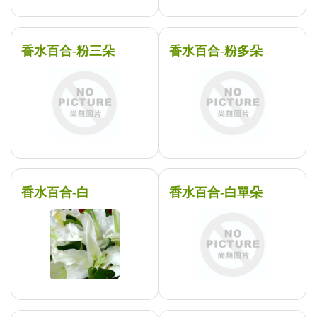
香水百合-粉三朵
香水百合-粉多朵
香水百合-白
香水百合-白單朵