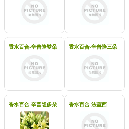
香水百合-辛普隆雙朵
香水百合-辛普隆三朵
香水百合-辛普隆多朵
香水百合-法藍西