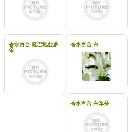
香水百合-隆巴地亞多
香水百合-白
朵
香水百合-白單朵