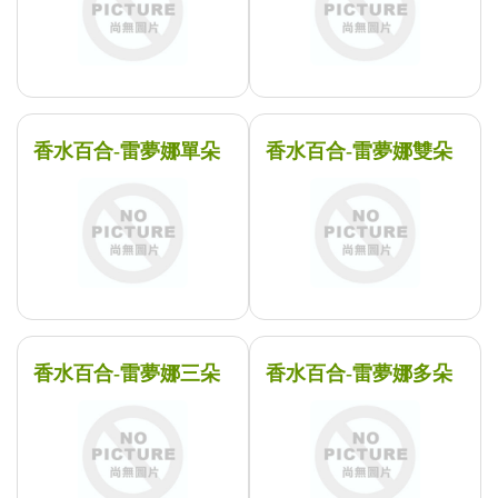
香水百合-雷夢娜單朵
香水百合-雷夢娜雙朵
香水百合-雷夢娜三朵
香水百合-雷夢娜多朵