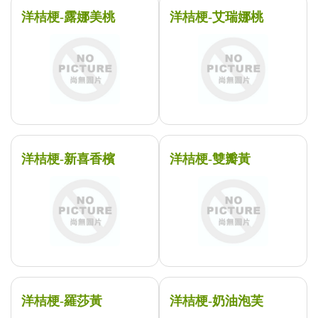
洋桔梗-露娜美桃
洋桔梗-艾瑞娜桃
洋桔梗-新喜香檳
洋桔梗-雙瓣黃
洋桔梗-羅莎黃
洋桔梗-奶油泡芙