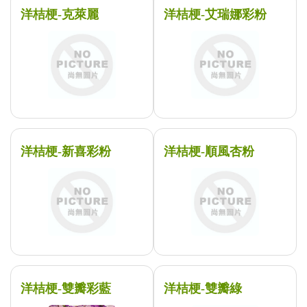
洋桔梗-克萊麗
洋桔梗-艾瑞娜彩粉
洋桔梗-新喜彩粉
洋桔梗-順風杏粉
洋桔梗-雙瓣彩藍
洋桔梗-雙瓣綠