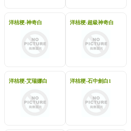
洋桔梗-神奇白
洋桔梗-超級神奇白
洋桔梗-艾瑞娜白
洋桔梗-石中劍白1