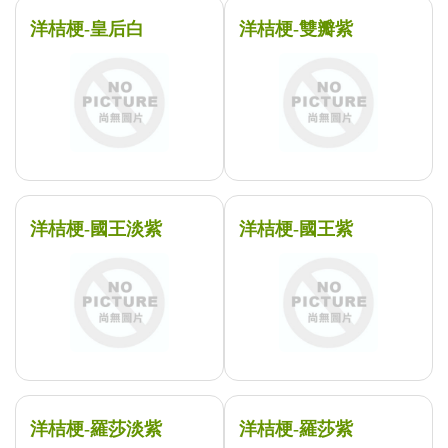
洋桔梗-皇后白
洋桔梗-雙瓣紫
洋桔梗-國王淡紫
洋桔梗-國王紫
洋桔梗-羅莎淡紫
洋桔梗-羅莎紫