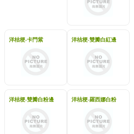
洋桔梗-卡門紫
洋桔梗-雙瓣白紅邊
洋桔梗-雙瓣白粉邊
洋桔梗-羅西娜白粉