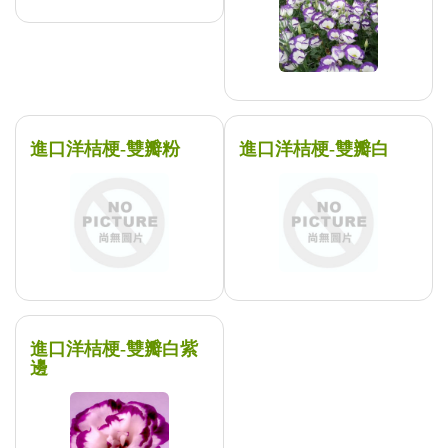
進口洋桔梗-雙瓣粉
進口洋桔梗-雙瓣白
進口洋桔梗-雙瓣白紫
邊