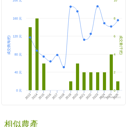
200 元
10
160 元
8
120 元
6
成交價(每把)
成交量(千把)
80 元
4
40 元
2
0 元
0
2013
2018
2015
2020
2025
2022
2017
2019
2024
2014
2016
2026
2021
2023
https://twfood.cc
相似農產