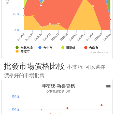
25 %
0 %
2025/10
2026/01
2025/12
2026/04
2026/03
2026/06
2025/09
2026/05
2025/08
2025/11
2026/02
台北市場
台中市
溪湖鎮
台南市
高雄市
https://twfood.cc
批發市場價格比較
小技巧: 可以選擇
價格好的市場批售
洋桔梗-新喜香檳
各市場成交價比較
250 元
200 元