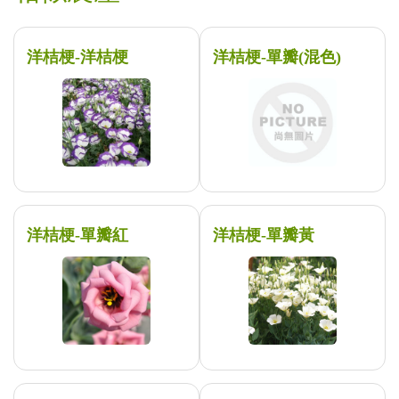
洋桔梗-洋桔梗
洋桔梗-單瓣(混色)
洋桔梗-單瓣紅
洋桔梗-單瓣黃