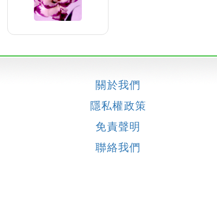
關於我們
隱私權政策
免責聲明
聯絡我們