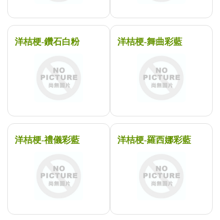
洋桔梗-鑽石白粉
洋桔梗-舞曲彩藍
洋桔梗-禮儀彩藍
洋桔梗-羅西娜彩藍