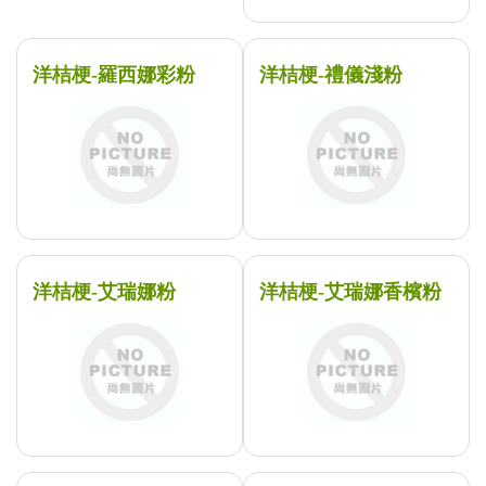
洋桔梗-羅西娜彩粉
洋桔梗-禮儀淺粉
洋桔梗-艾瑞娜粉
洋桔梗-艾瑞娜香檳粉