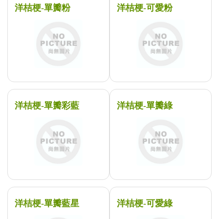
洋桔梗-單瓣粉
洋桔梗-可愛粉
洋桔梗-單瓣彩藍
洋桔梗-單瓣綠
洋桔梗-單瓣藍星
洋桔梗-可愛綠