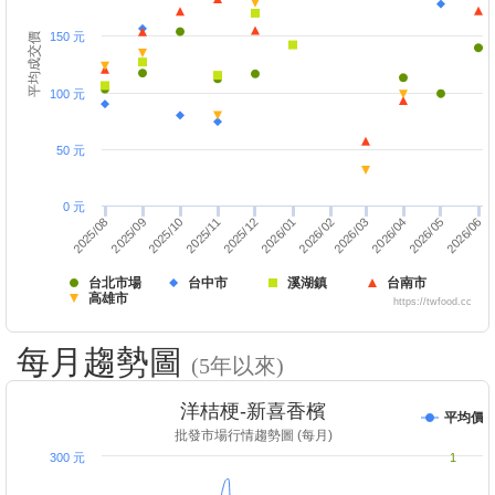
150 元
平均成交價
100 元
50 元
0 元
2026/03
2025/08
2026/06
2025/11
2026/02
2025/12
2026/04
2025/09
2026/05
2025/10
2026/01
台北市場
台中市
溪湖鎮
台南市
高雄市
https://twfood.cc
每月趨勢圖
(5年以來)
洋桔梗-新喜香檳
平均價
批發市場行情趨勢圖 (每月)
300 元
1