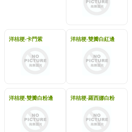
洋桔梗-卡門紫
洋桔梗-雙瓣白紅邊
洋桔梗-雙瓣白粉邊
洋桔梗-羅西娜白粉