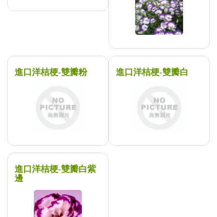
進口洋桔梗-雙瓣粉
進口洋桔梗-雙瓣白
進口洋桔梗-雙瓣白紫
邊