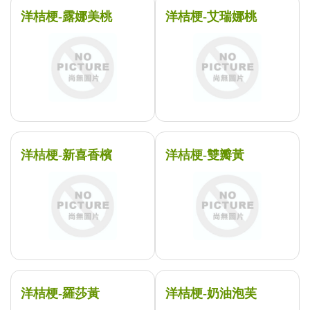
洋桔梗-露娜美桃
洋桔梗-艾瑞娜桃
洋桔梗-新喜香檳
洋桔梗-雙瓣黃
洋桔梗-羅莎黃
洋桔梗-奶油泡芙