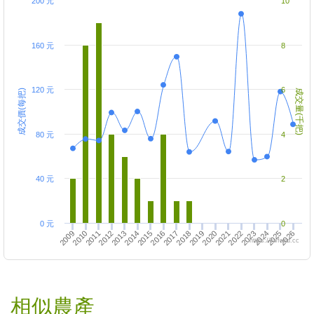
200 元
10
160 元
8
120 元
6
成交價(每把)
成交量(千把)
80 元
4
40 元
2
0 元
0
2015
2018
2021
2009
2016
2019
2022
2025
2010
2013
2020
2023
2026
2011
2014
2017
2024
2012
https://twfood.cc
相似農產