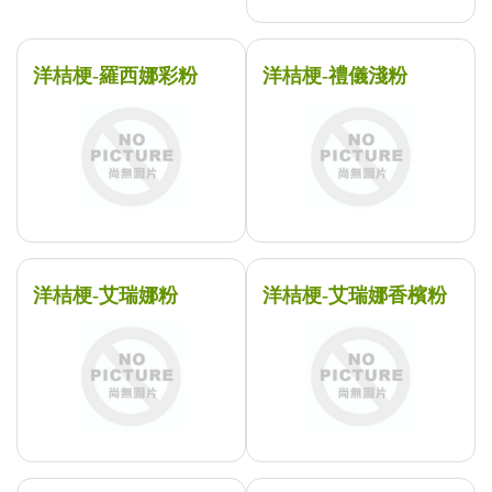
洋桔梗-羅西娜彩粉
洋桔梗-禮儀淺粉
洋桔梗-艾瑞娜粉
洋桔梗-艾瑞娜香檳粉