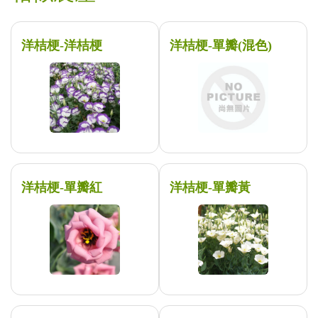
洋桔梗-洋桔梗
洋桔梗-單瓣(混色)
洋桔梗-單瓣紅
洋桔梗-單瓣黃