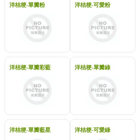
洋桔梗-單瓣粉
洋桔梗-可愛粉
洋桔梗-單瓣彩藍
洋桔梗-單瓣綠
洋桔梗-單瓣藍星
洋桔梗-可愛綠