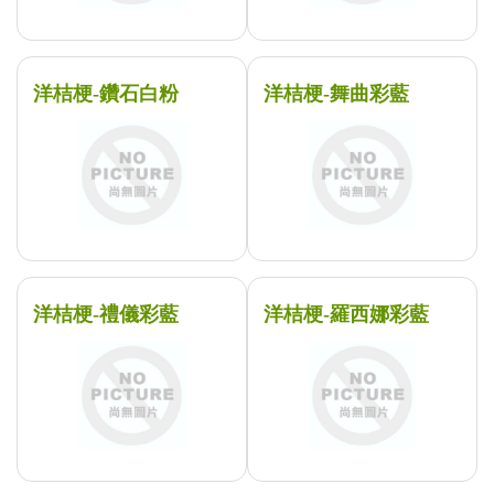
洋桔梗-鑽石白粉
洋桔梗-舞曲彩藍
洋桔梗-禮儀彩藍
洋桔梗-羅西娜彩藍