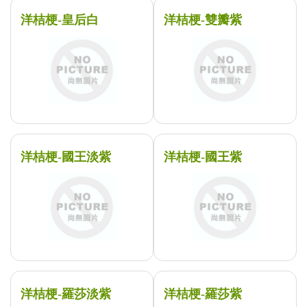
洋桔梗-皇后白
洋桔梗-雙瓣紫
洋桔梗-國王淡紫
洋桔梗-國王紫
洋桔梗-羅莎淡紫
洋桔梗-羅莎紫