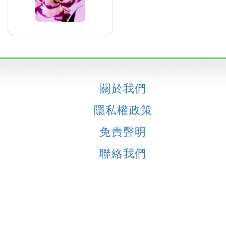
關於我們
隱私權政策
免責聲明
聯絡我們