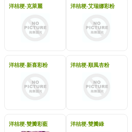
洋桔梗-克萊麗
洋桔梗-艾瑞娜彩粉
洋桔梗-新喜彩粉
洋桔梗-順風杏粉
洋桔梗-雙瓣彩藍
洋桔梗-雙瓣綠