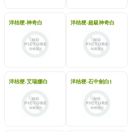
洋桔梗-神奇白
洋桔梗-超級神奇白
洋桔梗-艾瑞娜白
洋桔梗-石中劍白1