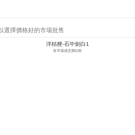
可以選擇價格好的市場批售
洋桔梗-石中劍白1
各市場成交價比較