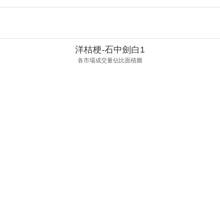
洋桔梗-石中劍白1
各市場成交量佔比面積圖