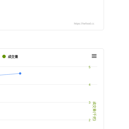
https://twfood.cc
成交量
5
4
3
成交量(千把)
2