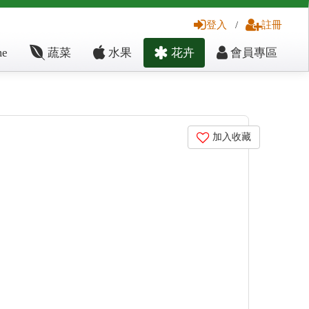
登入
/
註冊
e
蔬菜
水果
花卉
會員專區
加入收藏