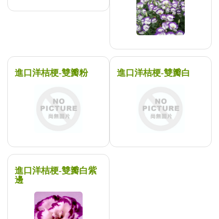
進口洋桔梗-雙瓣粉
進口洋桔梗-雙瓣白
進口洋桔梗-雙瓣白紫
邊