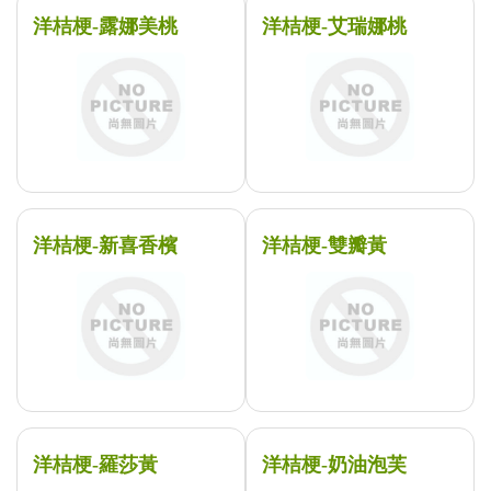
洋桔梗-露娜美桃
洋桔梗-艾瑞娜桃
洋桔梗-新喜香檳
洋桔梗-雙瓣黃
洋桔梗-羅莎黃
洋桔梗-奶油泡芙