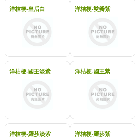
洋桔梗-皇后白
洋桔梗-雙瓣紫
洋桔梗-國王淡紫
洋桔梗-國王紫
洋桔梗-羅莎淡紫
洋桔梗-羅莎紫