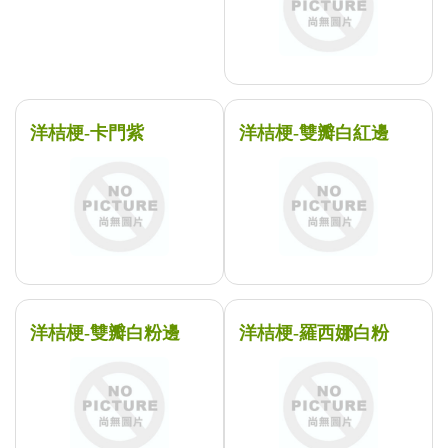
洋桔梗-卡門紫
洋桔梗-雙瓣白紅邊
洋桔梗-雙瓣白粉邊
洋桔梗-羅西娜白粉