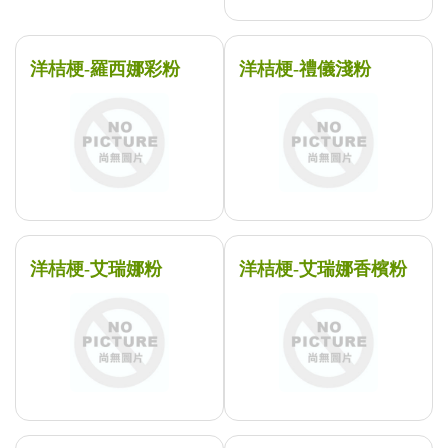
洋桔梗-羅西娜彩粉
洋桔梗-禮儀淺粉
洋桔梗-艾瑞娜粉
洋桔梗-艾瑞娜香檳粉