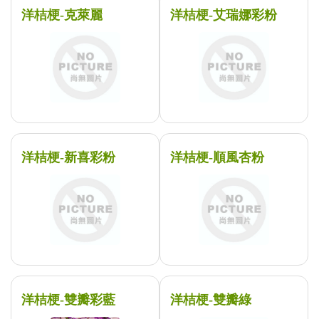
洋桔梗-克萊麗
洋桔梗-艾瑞娜彩粉
洋桔梗-新喜彩粉
洋桔梗-順風杏粉
洋桔梗-雙瓣彩藍
洋桔梗-雙瓣綠