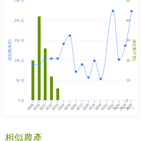
250 元
50
200 元
40
150 元
30
成交價(每把)
成交量(千把)
100 元
20
50 元
10
0 元
0
2013
2010
2009
2024
2023
2020
2025
2022
2019
2016
2021
2018
2015
2012
2017
2014
2011
https://twfood.cc
相似農產