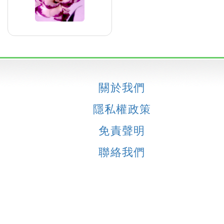
關於我們
隱私權政策
免責聲明
聯絡我們