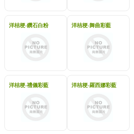
洋桔梗-鑽石白粉
洋桔梗-舞曲彩藍
洋桔梗-禮儀彩藍
洋桔梗-羅西娜彩藍