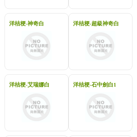
洋桔梗-神奇白
洋桔梗-超級神奇白
洋桔梗-艾瑞娜白
洋桔梗-石中劍白1