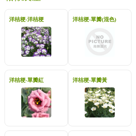
洋桔梗-洋桔梗
洋桔梗-單瓣(混色)
洋桔梗-單瓣紅
洋桔梗-單瓣黃