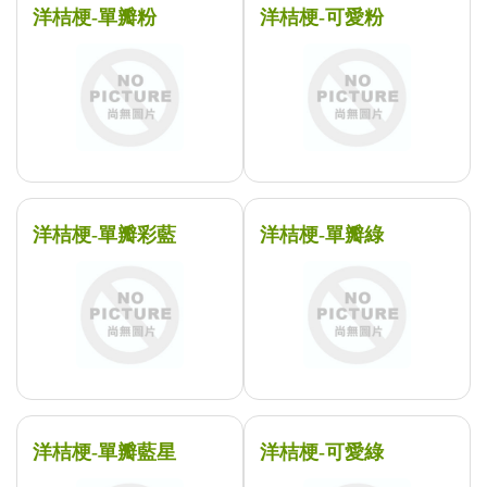
洋桔梗-單瓣粉
洋桔梗-可愛粉
洋桔梗-單瓣彩藍
洋桔梗-單瓣綠
洋桔梗-單瓣藍星
洋桔梗-可愛綠