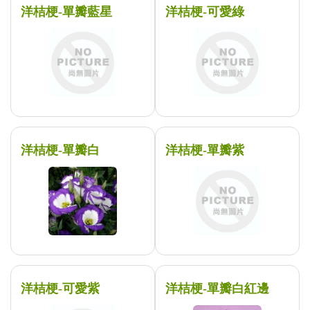
洋桔梗-單瓣藍星
洋桔梗-可愛綠
洋桔梗-單瓣白
洋桔梗-單瓣紫
洋桔梗-可愛紫
洋桔梗-單瓣白紅邊