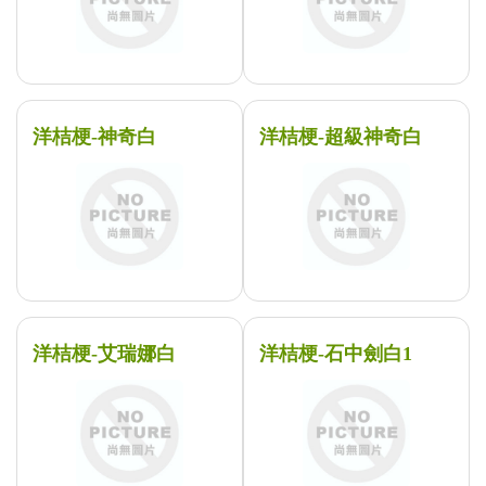
洋桔梗-神奇白
洋桔梗-超級神奇白
洋桔梗-艾瑞娜白
洋桔梗-石中劍白1