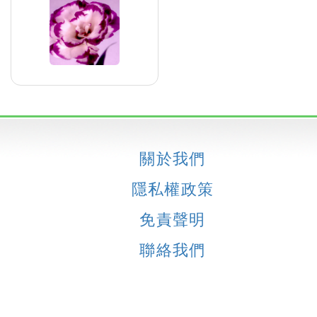
關於我們
隱私權政策
免責聲明
聯絡我們