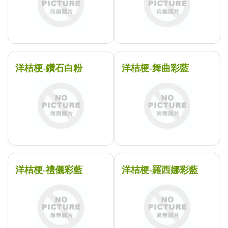
洋桔梗-鑽石白粉
洋桔梗-舞曲彩藍
洋桔梗-禮儀彩藍
洋桔梗-羅西娜彩藍