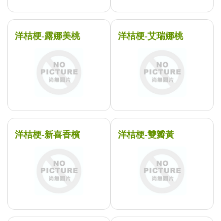
洋桔梗-露娜美桃
洋桔梗-艾瑞娜桃
洋桔梗-新喜香檳
洋桔梗-雙瓣黃