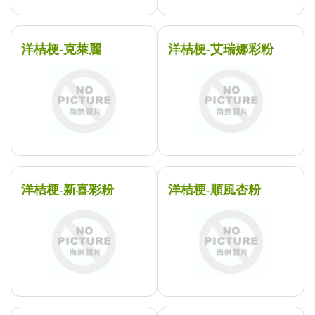
洋桔梗-克萊麗
洋桔梗-艾瑞娜彩粉
洋桔梗-新喜彩粉
洋桔梗-順風杏粉