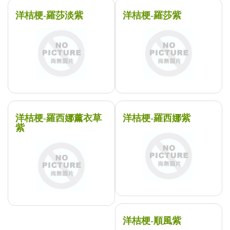
洋桔梗-羅莎淡紫
洋桔梗-羅莎紫
洋桔梗-羅西娜薰衣草
洋桔梗-羅西娜紫
紫
洋桔梗-順風紫