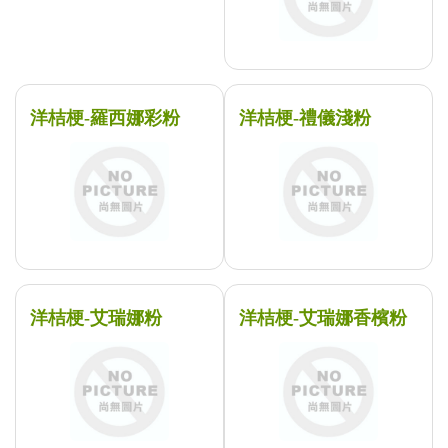
洋桔梗-羅西娜彩粉
洋桔梗-禮儀淺粉
洋桔梗-艾瑞娜粉
洋桔梗-艾瑞娜香檳粉