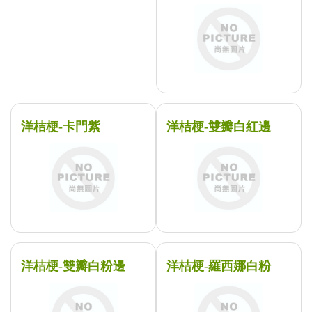
洋桔梗-卡門紫
洋桔梗-雙瓣白紅邊
洋桔梗-雙瓣白粉邊
洋桔梗-羅西娜白粉