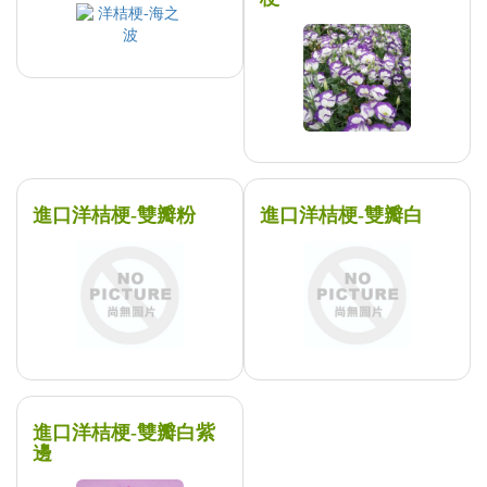
進口洋桔梗-雙瓣粉
進口洋桔梗-雙瓣白
進口洋桔梗-雙瓣白紫
邊